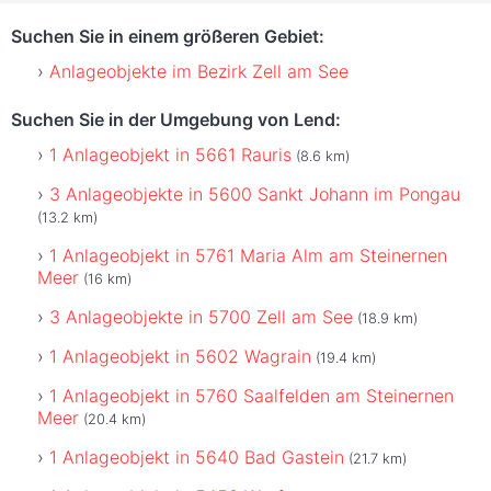
Suchen Sie in einem größeren Gebiet:
Anlageobjekte im Bezirk Zell am See
Suchen Sie in der Umgebung von Lend:
1 Anlageobjekt in 5661 Rauris
(8.6 km)
3 Anlageobjekte in 5600 Sankt Johann im Pongau
(13.2 km)
1 Anlageobjekt in 5761 Maria Alm am Steinernen
Meer
(16 km)
3 Anlageobjekte in 5700 Zell am See
(18.9 km)
1 Anlageobjekt in 5602 Wagrain
(19.4 km)
1 Anlageobjekt in 5760 Saalfelden am Steinernen
Meer
(20.4 km)
1 Anlageobjekt in 5640 Bad Gastein
(21.7 km)