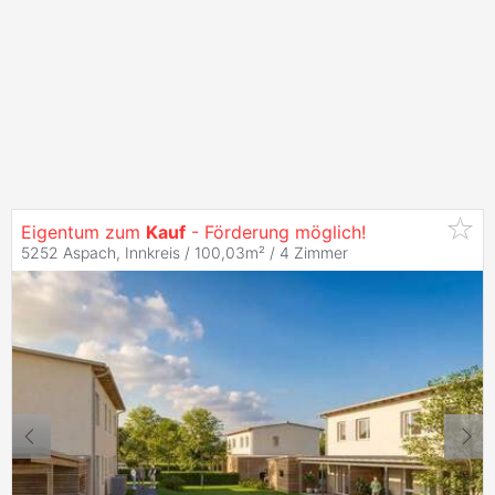
Eigentum zum
Kauf
- Förderung möglich!
5252 Aspach, Innkreis / 100,03m² /
4 Zimmer