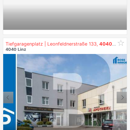
Tiefgaragenplatz | Leonfeldnerstraße 133,
4040
Linz
4040
Linz