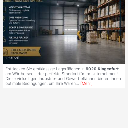
#
Handel
Entdecken Sie erstklassige Lagerflächen in
9020
Klagenfurt
am Wörthersee – der perfekte Standort für Ihr Unternehmen!
Diese vielseitigen Industrie- und Gewerbeflächen bieten Ihnen
optimale Bedingungen, um Ihre Waren
...
[
Mehr
]