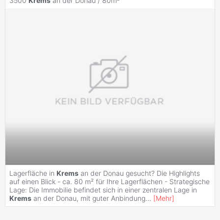
3500
Krems
an der Donau / 80m²
Lagerfläche in
Krems
an der Donau gesucht? Die Highlights
auf einen Blick - ca. 80 m² für Ihre Lagerflächen - Strategische
Lage: Die Immobilie befindet sich in einer zentralen Lage in
Krems
an der Donau, mit guter Anbindung
...
[
Mehr
]