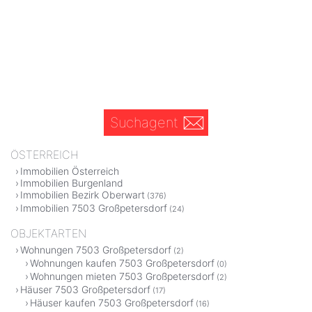
Suchagent
ÖSTERREICH
Immobilien Österreich
Immobilien Burgenland
Immobilien Bezirk Oberwart
(376)
Immobilien 7503 Großpetersdorf
(24)
OBJEKTARTEN
Wohnungen 7503 Großpetersdorf
(2)
Wohnungen kaufen 7503 Großpetersdorf
(0)
Wohnungen mieten 7503 Großpetersdorf
(2)
Häuser 7503 Großpetersdorf
(17)
Häuser kaufen 7503 Großpetersdorf
(16)