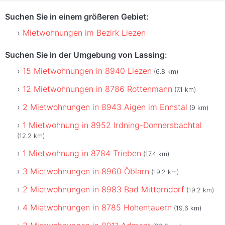
Suchen Sie in einem größeren Gebiet:
Mietwohnungen im Bezirk Liezen
Suchen Sie in der Umgebung von Lassing:
15 Mietwohnungen in 8940 Liezen
(6.8 km)
12 Mietwohnungen in 8786 Rottenmann
(7.1 km)
2 Mietwohnungen in 8943 Aigen im Ennstal
(9 km)
1 Mietwohnung in 8952 Irdning-Donnersbachtal
(12.2 km)
1 Mietwohnung in 8784 Trieben
(17.4 km)
3 Mietwohnungen in 8960 Öblarn
(19.2 km)
2 Mietwohnungen in 8983 Bad Mitterndorf
(19.2 km)
4 Mietwohnungen in 8785 Hohentauern
(19.6 km)