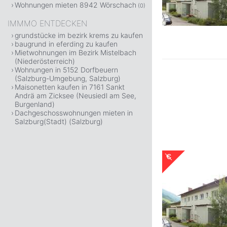
Wohnungen mieten 8942 Wörschach
(0)
IMMMO ENTDECKEN
grundstücke im bezirk krems zu kaufen
baugrund in eferding zu kaufen
Mietwohnungen im Bezirk Mistelbach
(Niederösterreich)
Wohnungen in 5152 Dorfbeuern
(Salzburg-Umgebung, Salzburg)
Maisonetten kaufen in 7161 Sankt
Andrä am Zicksee (Neusiedl am See,
Burgenland)
Dachgeschosswohnungen mieten in
Salzburg(Stadt) (Salzburg)