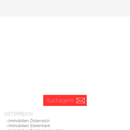
Suchagent
ÖSTERREICH
Immobilien Österreich
Immobilien Steiermark