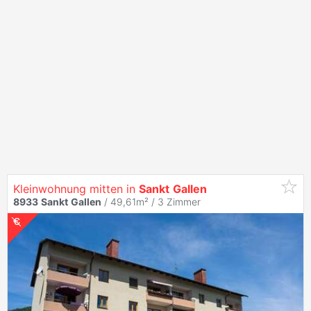
Kleinwohnung mitten in
Sankt
Gallen
8933
Sankt
Gallen
/ 49,61m² /
3 Zimmer