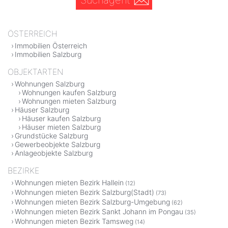
ÖSTERREICH
Immobilien Österreich
Immobilien Salzburg
OBJEKTARTEN
Wohnungen Salzburg
Wohnungen kaufen Salzburg
Wohnungen mieten Salzburg
Häuser Salzburg
Häuser kaufen Salzburg
Häuser mieten Salzburg
Grundstücke Salzburg
Gewerbeobjekte Salzburg
Anlageobjekte Salzburg
BEZIRKE
Wohnungen mieten Bezirk Hallein
(12)
Wohnungen mieten Bezirk Salzburg(Stadt)
(73)
Wohnungen mieten Bezirk Salzburg-Umgebung
(62)
Wohnungen mieten Bezirk Sankt Johann im Pongau
(35)
Wohnungen mieten Bezirk Tamsweg
(14)