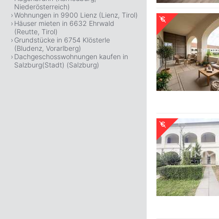
Niederösterreich)
Wohnungen in 9900 Lienz (Lienz, Tirol)
Häuser mieten in 6632 Ehrwald
(Reutte, Tirol)
Grundstücke in 6754 Klösterle
(Bludenz, Vorarlberg)
Dachgeschosswohnungen kaufen in
Salzburg(Stadt) (Salzburg)