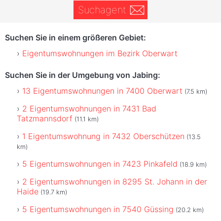
Suchagent
Suchen Sie in einem größeren Gebiet:
Eigentumswohnungen im Bezirk Oberwart
Suchen Sie in der Umgebung von Jabing:
13 Eigentumswohnungen in 7400 Oberwart
(7.5 km)
2 Eigentumswohnungen in 7431 Bad
Tatzmannsdorf
(11.1 km)
1 Eigentumswohnung in 7432 Oberschützen
(13.5
km)
5 Eigentumswohnungen in 7423 Pinkafeld
(18.9 km)
2 Eigentumswohnungen in 8295 St. Johann in der
Haide
(19.7 km)
5 Eigentumswohnungen in 7540 Güssing
(20.2 km)