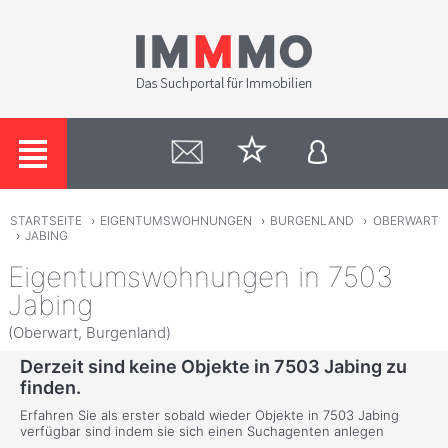
STARTSEITE
›
EIGENTUMSWOHNUNGEN
›
BURGENLAND
›
OBERWART
›
JABING
Eigentumswohnungen in 7503
Jabing
(Oberwart, Burgenland)
Derzeit sind keine Objekte in 7503 Jabing zu
finden.
Erfahren Sie als erster sobald wieder Objekte in 7503 Jabing
verfügbar sind indem sie sich einen Suchagenten anlegen