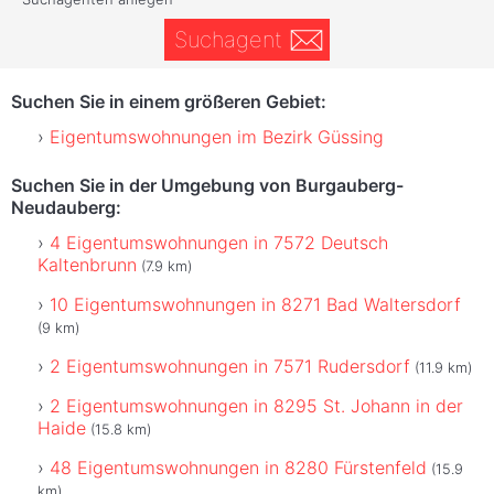
Suchagent
Suchen Sie in einem größeren Gebiet:
Eigentumswohnungen im Bezirk Güssing
Suchen Sie in der Umgebung von Burgauberg-
Neudauberg:
4 Eigentumswohnungen in 7572 Deutsch
Kaltenbrunn
(7.9 km)
10 Eigentumswohnungen in 8271 Bad Waltersdorf
(9 km)
2 Eigentumswohnungen in 7571 Rudersdorf
(11.9 km)
2 Eigentumswohnungen in 8295 St. Johann in der
Haide
(15.8 km)
48 Eigentumswohnungen in 8280 Fürstenfeld
(15.9
km)