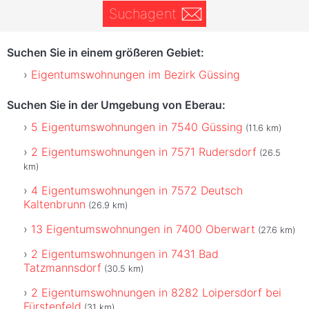
Suchagent
Suchen Sie in einem größeren Gebiet:
Eigentumswohnungen im Bezirk Güssing
Suchen Sie in der Umgebung von Eberau:
5 Eigentumswohnungen in 7540 Güssing
(11.6 km)
2 Eigentumswohnungen in 7571 Rudersdorf
(26.5
km)
4 Eigentumswohnungen in 7572 Deutsch
Kaltenbrunn
(26.9 km)
13 Eigentumswohnungen in 7400 Oberwart
(27.6 km)
2 Eigentumswohnungen in 7431 Bad
Tatzmannsdorf
(30.5 km)
2 Eigentumswohnungen in 8282 Loipersdorf bei
Fürstenfeld
(31 km)