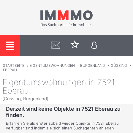
STARTSEITE
›
EIGENTUMSWOHNUNGEN
›
BURGENLAND
›
GÜSSING
›
EBERAU
Eigentumswohnungen in 7521
Eberau
(Güssing, Burgenland)
Derzeit sind keine Objekte in 7521 Eberau zu
finden.
Erfahren Sie als erster sobald wieder Objekte in 7521 Eberau
verfügbar sind indem sie sich einen Suchagenten anlegen