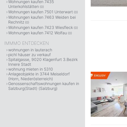
Wohnungen kaufen 7435
Unterkohlstätten
(0)
Wohnungen kaufen 7501 Unterwart
(0)
Wohnungen kaufen 7463 Weiden bei
Rechnitz
(0)
Wohnungen kaufen 7423 Wiesfleck
(0)
Wohnungen kaufen 7412 Wolfau
(0)
IMMMO ENTDECKEN
wohnungen in lauterach
pichl häuser zu verkauf
Spitalgasse, 9020 Klagenfurt 3.Bezirk
Innere Stadt
wohnung mieten in 5310
Anlageobjekte in 3744 Meiseldorf
(Horn, Niederösterreich)
Genossenschaftswohnungen kaufen in
Salzburg(Stadt) (Salzburg)