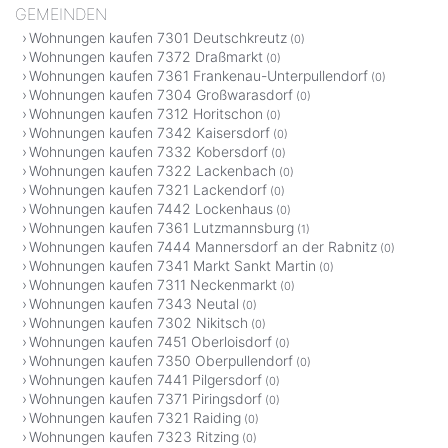
GEMEINDEN
Wohnungen kaufen 7301 Deutschkreutz
(0)
Wohnungen kaufen 7372 Draßmarkt
(0)
Wohnungen kaufen 7361 Frankenau-Unterpullendorf
(0)
Wohnungen kaufen 7304 Großwarasdorf
(0)
Wohnungen kaufen 7312 Horitschon
(0)
Wohnungen kaufen 7342 Kaisersdorf
(0)
Wohnungen kaufen 7332 Kobersdorf
(0)
Wohnungen kaufen 7322 Lackenbach
(0)
Wohnungen kaufen 7321 Lackendorf
(0)
Wohnungen kaufen 7442 Lockenhaus
(0)
Wohnungen kaufen 7361 Lutzmannsburg
(1)
Wohnungen kaufen 7444 Mannersdorf an der Rabnitz
(0)
Wohnungen kaufen 7341 Markt Sankt Martin
(0)
Wohnungen kaufen 7311 Neckenmarkt
(0)
Wohnungen kaufen 7343 Neutal
(0)
Wohnungen kaufen 7302 Nikitsch
(0)
Wohnungen kaufen 7451 Oberloisdorf
(0)
Wohnungen kaufen 7350 Oberpullendorf
(0)
Wohnungen kaufen 7441 Pilgersdorf
(0)
Wohnungen kaufen 7371 Piringsdorf
(0)
Wohnungen kaufen 7321 Raiding
(0)
Wohnungen kaufen 7323 Ritzing
(0)