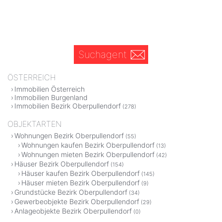
Suchagent
ÖSTERREICH
Immobilien Österreich
Immobilien Burgenland
Immobilien Bezirk Oberpullendorf
(278)
OBJEKTARTEN
Wohnungen Bezirk Oberpullendorf
(55)
Wohnungen kaufen Bezirk Oberpullendorf
(13)
Wohnungen mieten Bezirk Oberpullendorf
(42)
Häuser Bezirk Oberpullendorf
(154)
Häuser kaufen Bezirk Oberpullendorf
(145)
Häuser mieten Bezirk Oberpullendorf
(9)
Grundstücke Bezirk Oberpullendorf
(34)
Gewerbeobjekte Bezirk Oberpullendorf
(29)
Anlageobjekte Bezirk Oberpullendorf
(0)