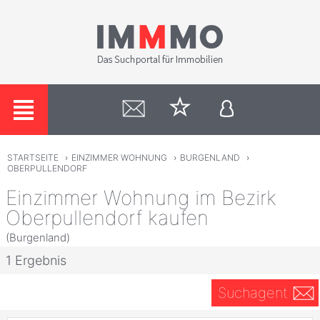
STARTSEITE
›
EINZIMMER WOHNUNG
›
BURGENLAND
›
OBERPULLENDORF
Einzimmer Wohnung im Bezirk
Oberpullendorf kaufen
(Burgenland)
1 Ergebnis
Suchagent