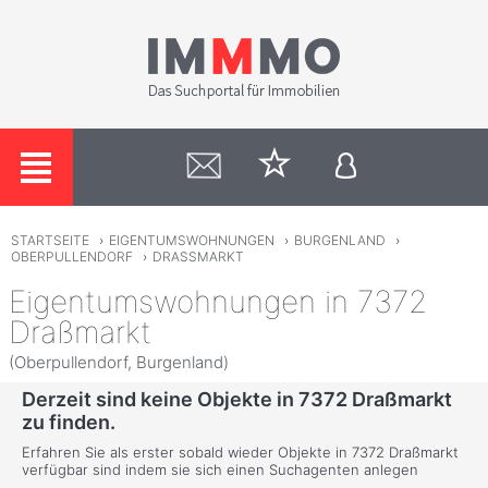
STARTSEITE
›
EIGENTUMSWOHNUNGEN
›
BURGENLAND
›
OBERPULLENDORF
›
DRASSMARKT
Eigentumswohnungen in 7372
Draßmarkt
(Oberpullendorf, Burgenland)
Derzeit sind keine Objekte in 7372 Draßmarkt
zu finden.
Erfahren Sie als erster sobald wieder Objekte in 7372 Draßmarkt
verfügbar sind indem sie sich einen Suchagenten anlegen