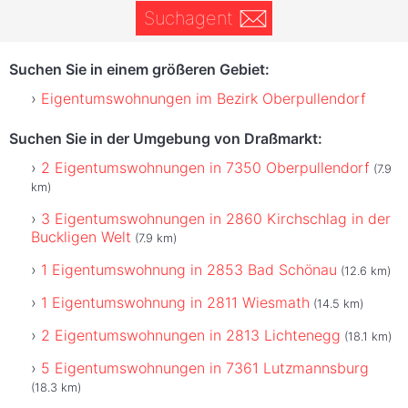
Suchagent
Suchen Sie in einem größeren Gebiet:
Eigentumswohnungen im Bezirk Oberpullendorf
Suchen Sie in der Umgebung von Draßmarkt:
2 Eigentumswohnungen in 7350 Oberpullendorf
(7.9
km)
3 Eigentumswohnungen in 2860 Kirchschlag in der
Buckligen Welt
(7.9 km)
1 Eigentumswohnung in 2853 Bad Schönau
(12.6 km)
1 Eigentumswohnung in 2811 Wiesmath
(14.5 km)
2 Eigentumswohnungen in 2813 Lichtenegg
(18.1 km)
5 Eigentumswohnungen in 7361 Lutzmannsburg
(18.3 km)