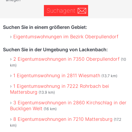
Suchagent
Suchen Sie in einem größeren Gebiet:
Eigentumswohnungen im Bezirk Oberpullendorf
Suchen Sie in der Umgebung von Lackenbach:
2 Eigentumswohnungen in 7350 Oberpullendorf
(10
km)
1 Eigentumswohnung in 2811 Wiesmath
(13.7 km)
1 Eigentumswohnung in 7222 Rohrbach bei
Mattersburg
(13.9 km)
3 Eigentumswohnungen in 2860 Kirchschlag in der
Buckligen Welt
(16 km)
8 Eigentumswohnungen in 7210 Mattersburg
(17.2
km)