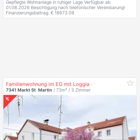
Gepflegte Wohnanlage in ruhiger Lage Verfügbar ab
01.08.2026 Besichtigung nach telefonischer Vereinbarung!
Finanzierungsbeitrag: € 18673.09
Familienwohnung im EG mit Loggia
7341
Markt
St
.
Martin
/ 73m² /
3 Zimmer