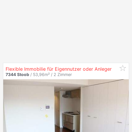
Flexible Immobilie für Eigennutzer oder Anleger
7344
Stoob
/ 53,96m² /
2 Zimmer