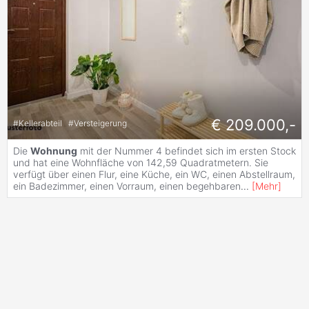
€ 209.000,-
#
Kellerabteil
#
Versteigerung
Die
Wohnung
mit der Nummer 4 befindet sich im ersten Stock
und hat eine Wohnfläche von 142,59 Quadratmetern. Sie
verfügt über einen Flur, eine Küche, ein WC, einen Abstellraum,
ein Badezimmer, einen Vorraum, einen begehbaren
...
[
Mehr
]