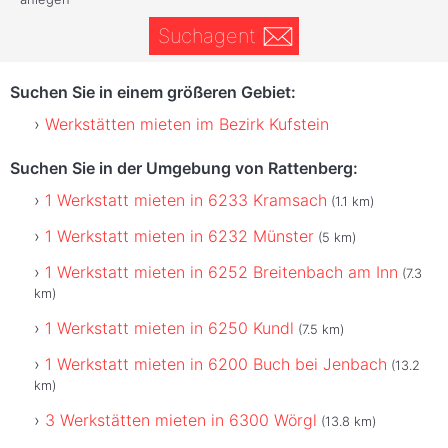
Suchagent
Suchen Sie in einem größeren Gebiet:
Werkstätten mieten im Bezirk Kufstein
Suchen Sie in der Umgebung von Rattenberg:
1 Werkstatt mieten in 6233 Kramsach
(1.1 km)
1 Werkstatt mieten in 6232 Münster
(5 km)
1 Werkstatt mieten in 6252 Breitenbach am Inn
(7.3
km)
1 Werkstatt mieten in 6250 Kundl
(7.5 km)
1 Werkstatt mieten in 6200 Buch bei Jenbach
(13.2
km)
3 Werkstätten mieten in 6300 Wörgl
(13.8 km)