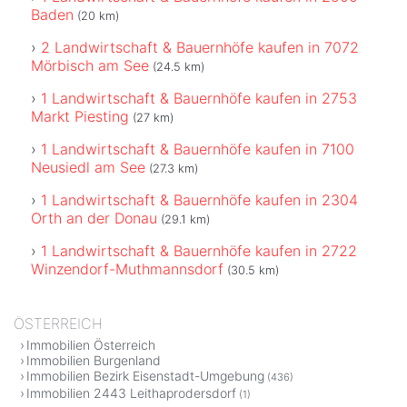
Baden
(20 km)
2 Landwirtschaft & Bauernhöfe kaufen in 7072
Mörbisch am See
(24.5 km)
1 Landwirtschaft & Bauernhöfe kaufen in 2753
Markt Piesting
(27 km)
1 Landwirtschaft & Bauernhöfe kaufen in 7100
Neusiedl am See
(27.3 km)
1 Landwirtschaft & Bauernhöfe kaufen in 2304
Orth an der Donau
(29.1 km)
1 Landwirtschaft & Bauernhöfe kaufen in 2722
Winzendorf-Muthmannsdorf
(30.5 km)
ÖSTERREICH
Immobilien Österreich
Immobilien Burgenland
Immobilien Bezirk Eisenstadt-Umgebung
(436)
Immobilien 2443 Leithaprodersdorf
(1)