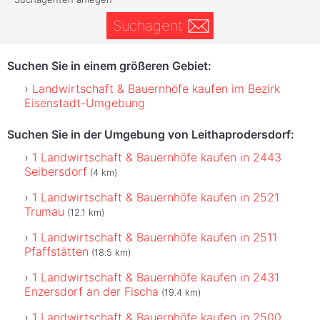
Suchagent
Suchen Sie in einem größeren Gebiet:
Landwirtschaft & Bauernhöfe kaufen im Bezirk
Eisenstadt-Umgebung
Suchen Sie in der Umgebung von Leithaprodersdorf:
1 Landwirtschaft & Bauernhöfe kaufen in 2443
Seibersdorf
(4 km)
1 Landwirtschaft & Bauernhöfe kaufen in 2521
Trumau
(12.1 km)
1 Landwirtschaft & Bauernhöfe kaufen in 2511
Pfaffstätten
(18.5 km)
1 Landwirtschaft & Bauernhöfe kaufen in 2431
Enzersdorf an der Fischa
(19.4 km)
1 Landwirtschaft & Bauernhöfe kaufen in 2500