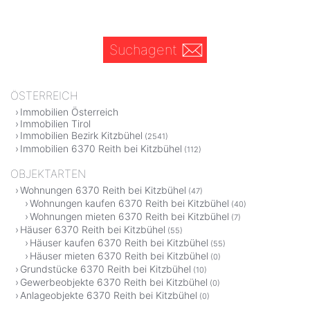
Suchagent
ÖSTERREICH
Immobilien Österreich
Immobilien Tirol
Immobilien Bezirk Kitzbühel
(2541)
Immobilien 6370 Reith bei Kitzbühel
(112)
OBJEKTARTEN
Wohnungen 6370 Reith bei Kitzbühel
(47)
Wohnungen kaufen 6370 Reith bei Kitzbühel
(40)
Wohnungen mieten 6370 Reith bei Kitzbühel
(7)
Häuser 6370 Reith bei Kitzbühel
(55)
Häuser kaufen 6370 Reith bei Kitzbühel
(55)
Häuser mieten 6370 Reith bei Kitzbühel
(0)
Grundstücke 6370 Reith bei Kitzbühel
(10)
Gewerbeobjekte 6370 Reith bei Kitzbühel
(0)
Anlageobjekte 6370 Reith bei Kitzbühel
(0)