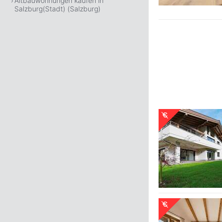
Altbauwohnungen kaufen in
Salzburg(Stadt) (Salzburg)