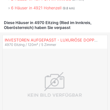
6 Häuser in 4921 Hohenzell
(9.8 km)
Diese Häuser in 4970 Eitzing (Ried im Innkreis,
Oberösterreich) haben Sie verpasst
INVESTOREN AUFGEPASST - LUXURIÖSE DOPPLEHAUSHÄLFTE
4970 Eitzing / 120m² /
5 Zimmer