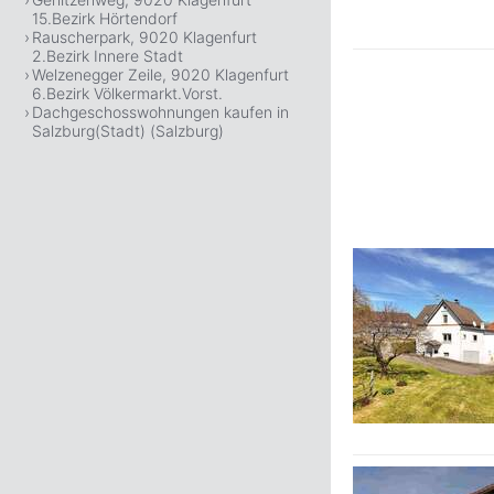
15.Bezirk Hörtendorf
Rauscherpark, 9020 Klagenfurt
2.Bezirk Innere Stadt
Welzenegger Zeile, 9020 Klagenfurt
6.Bezirk Völkermarkt.Vorst.
Dachgeschosswohnungen kaufen in
Salzburg(Stadt) (Salzburg)