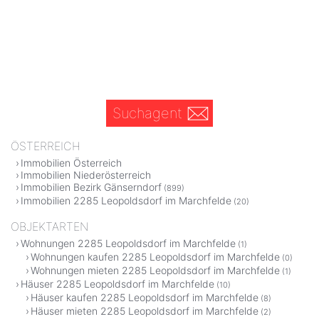
Suchagent
ÖSTERREICH
Immobilien Österreich
Immobilien Niederösterreich
Immobilien Bezirk Gänserndorf
(899)
Immobilien 2285 Leopoldsdorf im Marchfelde
(20)
OBJEKTARTEN
Wohnungen 2285 Leopoldsdorf im Marchfelde
(1)
Wohnungen kaufen 2285 Leopoldsdorf im Marchfelde
(0)
Wohnungen mieten 2285 Leopoldsdorf im Marchfelde
(1)
Häuser 2285 Leopoldsdorf im Marchfelde
(10)
Häuser kaufen 2285 Leopoldsdorf im Marchfelde
(8)
Häuser mieten 2285 Leopoldsdorf im Marchfelde
(2)