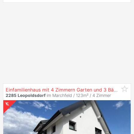
Einfamilienhaus mit 4 Zimmern Garten und 3 Bädern
2285
Leopoldsdorf
im Marchfeld / 123m² /
4 Zimmer