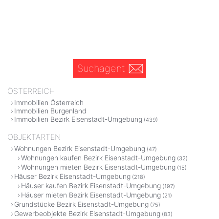
Suchagent
ÖSTERREICH
Immobilien Österreich
Immobilien Burgenland
Immobilien Bezirk Eisenstadt-Umgebung
(439)
OBJEKTARTEN
Wohnungen Bezirk Eisenstadt-Umgebung
(47)
Wohnungen kaufen Bezirk Eisenstadt-Umgebung
(32)
Wohnungen mieten Bezirk Eisenstadt-Umgebung
(15)
Häuser Bezirk Eisenstadt-Umgebung
(218)
Häuser kaufen Bezirk Eisenstadt-Umgebung
(197)
Häuser mieten Bezirk Eisenstadt-Umgebung
(21)
Grundstücke Bezirk Eisenstadt-Umgebung
(75)
Gewerbeobjekte Bezirk Eisenstadt-Umgebung
(83)