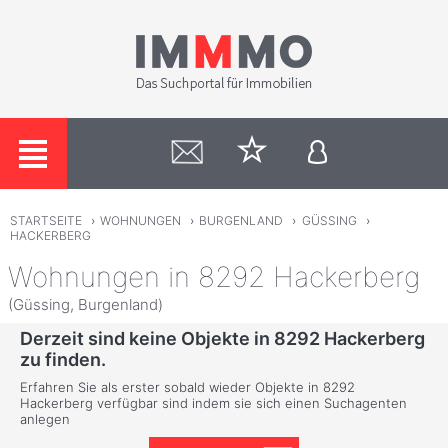
STARTSEITE
›
WOHNUNGEN
›
BURGENLAND
›
GÜSSING
›
HACKERBERG
Wohnungen in 8292 Hackerberg
(Güssing, Burgenland)
Derzeit sind keine Objekte in 8292 Hackerberg
zu finden.
Erfahren Sie als erster sobald wieder Objekte in 8292
Hackerberg verfügbar sind indem sie sich einen Suchagenten
anlegen