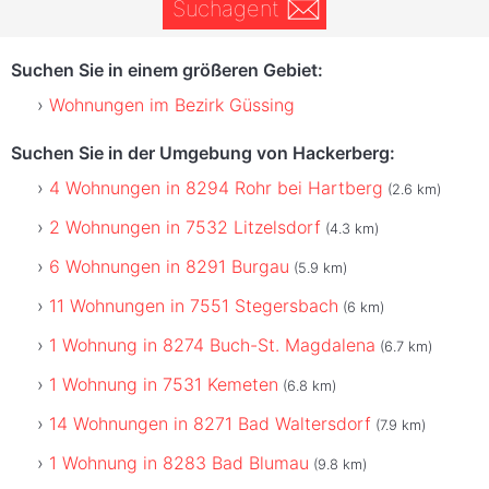
Suchagent
Suchen Sie in einem größeren Gebiet:
Wohnungen im Bezirk Güssing
Suchen Sie in der Umgebung von Hackerberg:
4 Wohnungen in 8294 Rohr bei Hartberg
(2.6 km)
2 Wohnungen in 7532 Litzelsdorf
(4.3 km)
6 Wohnungen in 8291 Burgau
(5.9 km)
11 Wohnungen in 7551 Stegersbach
(6 km)
1 Wohnung in 8274 Buch-St. Magdalena
(6.7 km)
1 Wohnung in 7531 Kemeten
(6.8 km)
14 Wohnungen in 8271 Bad Waltersdorf
(7.9 km)
1 Wohnung in 8283 Bad Blumau
(9.8 km)