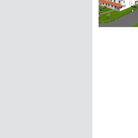
Zurück
Weiter