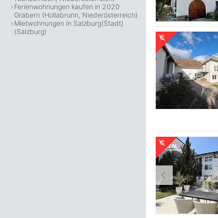
Ferienwohnungen kaufen in 2020
Grabern (Hollabrunn, Niederösterreich)
Mietwohnungen in Salzburg(Stadt)
(Salzburg)