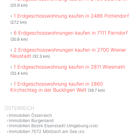
(25.9 km)
1 Erdgeschosswohnung kaufen in 2486 Pottendorf
(27.2 km)
6 Erdgeschosswohnungen kaufen in 7111 Parndorf
(30.8 km)
2 Erdgeschosswohnungen kaufen in 2700 Wiener
Neustadt
(32.3 km)
1 Erdgeschosswohnung kaufen in 2811 Wiesmath
(32.4 km)
1 Erdgeschosswohnung kaufen in 2860
Kirchschlag in der Buckligen Welt
(39.7 km)
ÖSTERREICH
Immobilien Österreich
Immobilien Burgenland
Immobilien Bezirk Eisenstadt-Umgebung
(436)
Immobilien 7072 Mörbisch am See
(43)