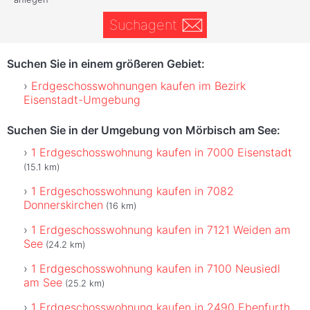
Suchagent
Suchen Sie in einem größeren Gebiet:
Erdgeschosswohnungen kaufen im Bezirk
Eisenstadt-Umgebung
Suchen Sie in der Umgebung von Mörbisch am See:
1 Erdgeschosswohnung kaufen in 7000 Eisenstadt
(15.1 km)
1 Erdgeschosswohnung kaufen in 7082
Donnerskirchen
(16 km)
1 Erdgeschosswohnung kaufen in 7121 Weiden am
See
(24.2 km)
1 Erdgeschosswohnung kaufen in 7100 Neusiedl
am See
(25.2 km)
1 Erdgeschosswohnung kaufen in 2490 Ebenfurth