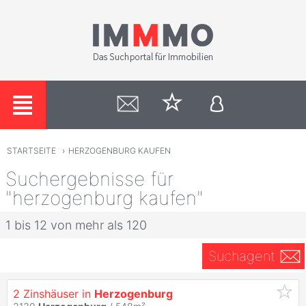
STARTSEITE
›
HERZOGENBURG KAUFEN
Suchergebnisse für
"herzogenburg kaufen"
1 bis 12 von mehr als 120
Suchagent
2 Zinshäuser in
Herzogenburg