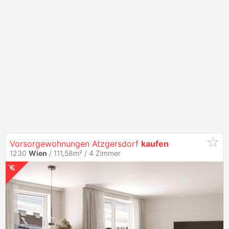
Vorsorgewohnungen Atzgersdorf
kaufen
1230
Wien
/ 111,58m² /
4 Zimmer