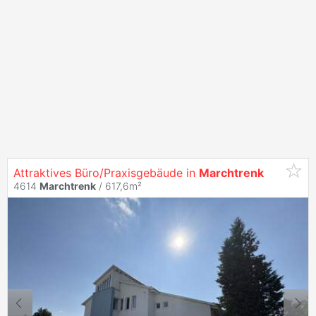
Attraktives Büro/Praxisgebäude in
Marchtrenk
4614
Marchtrenk
/ 617,6m²