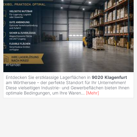
#
Handel
Entdecken Sie erstklassige Lagerflächen in
9020
Klagenfurt
am Wörthersee – der perfekte Standort für Ihr Unternehmen!
Diese vielseitigen Industrie- und Gewerbeflächen bieten Ihnen
optimale Bedingungen, um Ihre Waren
...
[
Mehr
]