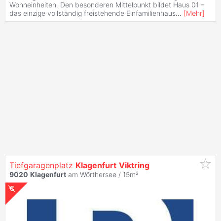
Wohneinheiten. Den besonderen Mittelpunkt bildet Haus 01 –
das einzige vollständig freistehende Einfamilienhaus
...
[
Mehr
]
Tiefgaragenplatz
Klagenfurt
Viktring
9020
Klagenfurt
am Wörthersee / 15m²