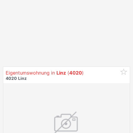
Eigentumswohnung in
Linz
(
4020
)
4020
Linz