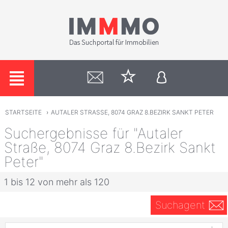
STARTSEITE
›
AUTALER STRASSE, 8074 GRAZ 8.BEZIRK SANKT PETER
Suchergebnisse für "Autaler
Straße, 8074 Graz 8.Bezirk Sankt
Peter"
1 bis 12 von mehr als 120
Suchagent