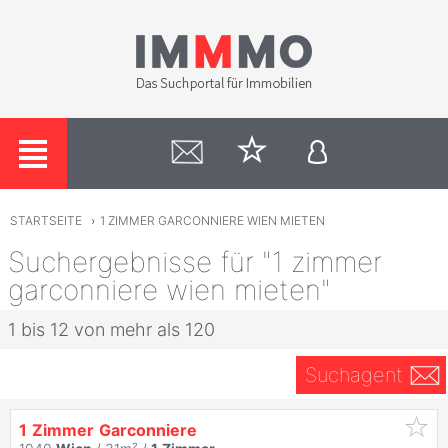
STARTSEITE
›
1 ZIMMER GARCONNIERE WIEN MIETEN
Suchergebnisse für "1 zimmer
garconniere wien mieten"
1 bis 12 von mehr als 120
Suchagent
1
Zimmer
Garconniere