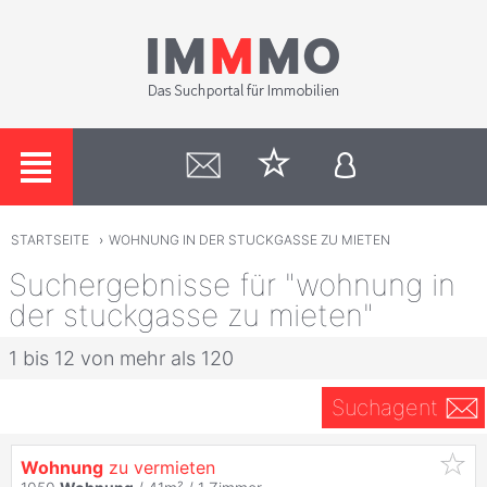
STARTSEITE
›
WOHNUNG IN DER STUCKGASSE ZU MIETEN
Suchergebnisse für "wohnung in
der stuckgasse zu mieten"
1 bis 12 von mehr als 120
Suchagent
Wohnung
zu vermieten