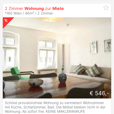
2 Zimmer
Wohnung
zur
Miete
1160 Wien / 46m² /
2 Zimmer
€ 546,-
Schöne provisionsfreie Wohnung zu vermieten! Wohnzimmer
mit Küche, Schlafzimmer, Bad. Die Möbel bleiben nicht in der
Wohnung. Ab sofort frei. KEINE MAKLERANRUFE