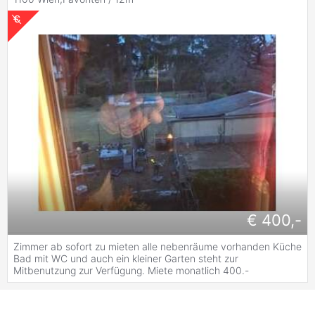
€ 400,-
Zimmer ab sofort zu mieten alle nebenräume vorhanden Küche
Bad mit WC und auch ein kleiner Garten steht zur
Mitbenutzung zur Verfügung. Miete monatlich 400.-