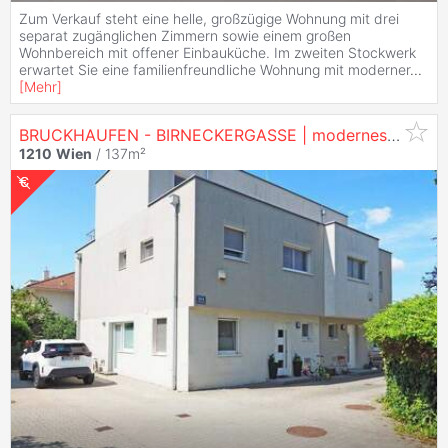
Zum Verkauf steht eine helle, großzügige Wohnung mit drei
separat zugänglichen Zimmern sowie einem großen
Wohnbereich mit offener Einbauküche. Im zweiten Stockwerk
erwartet Sie eine familienfreundliche Wohnung mit moderner
...
[
Mehr
]
BRUCKHAUFEN - BIRNECKERGASSE | modernes
Reihen
1210
Wien
/ 137m²