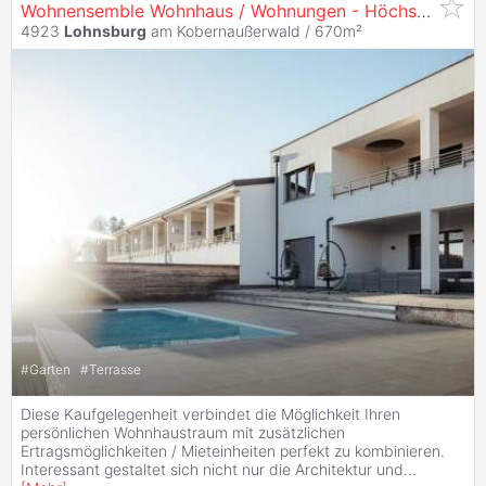
Wohnensemble Wohnhaus / Wohnungen - Höchster Wohnkomfort
4923
Lohnsburg
am Kobernaußerwald / 670m²
#
Garten
#
Terrasse
Diese Kaufgelegenheit verbindet die Möglichkeit Ihren
persönlichen Wohnhaustraum mit zusätzlichen
Ertragsmöglichkeiten / Mieteinheiten perfekt zu kombinieren.
Interessant gestaltet sich nicht nur die Architektur und
...