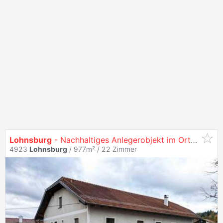
Lohnsburg
- Nachhaltiges Anlegerobjekt im Ortszentrum
4923
Lohnsburg
/ 977m² /
22 Zimmer