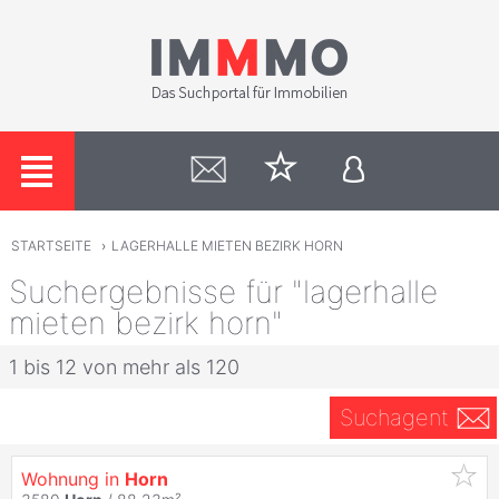
STARTSEITE
›
LAGERHALLE MIETEN BEZIRK HORN
Suchergebnisse für "lagerhalle
mieten bezirk horn"
1 bis 12 von mehr als 120
Suchagent
Wohnung in
Horn