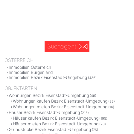
Suchagent
ÖSTERREICH
Immobilien Österreich
Immobilien Burgenland
Immobilien Bezirk Eisenstadt-Umgebung
(436)
OBJEKTARTEN
Wohnungen Bezirk Eisenstadt-Umgebung
(49)
Wohnungen kaufen Bezirk Eisenstadt-Umgebung
(33)
Wohnungen mieten Bezirk Eisenstadt-Umgebung
(16)
Häuser Bezirk Eisenstadt-Umgebung
(215)
Häuser kaufen Bezirk Eisenstadt-Umgebung
(195)
Häuser mieten Bezirk Eisenstadt-Umgebung
(20)
Grundstücke Bezirk Eisenstadt-Umgebung
(75)