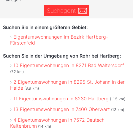
Suchagent
Suchen Sie in einem größeren Gebiet:
Eigentumswohnungen im Bezirk Hartberg-
Fürstenfeld
Suchen Sie in der Umgebung von Rohr bei Hartberg:
10 Eigentumswohnungen in 8271 Bad Waltersdorf
(7.2 km)
2 Eigentumswohnungen in 8295 St. Johann in der
Haide
(8.9 km)
11 Eigentumswohnungen in 8230 Hartberg
(11.5 km)
13 Eigentumswohnungen in 7400 Oberwart
(13 km)
4 Eigentumswohnungen in 7572 Deutsch
Kaltenbrunn
(14 km)