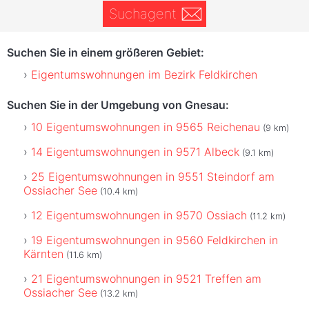
Suchagent
Suchen Sie in einem größeren Gebiet:
Eigentumswohnungen im Bezirk Feldkirchen
Suchen Sie in der Umgebung von Gnesau:
10 Eigentumswohnungen in 9565 Reichenau
(9 km)
14 Eigentumswohnungen in 9571 Albeck
(9.1 km)
25 Eigentumswohnungen in 9551 Steindorf am
Ossiacher See
(10.4 km)
12 Eigentumswohnungen in 9570 Ossiach
(11.2 km)
19 Eigentumswohnungen in 9560 Feldkirchen in
Kärnten
(11.6 km)
21 Eigentumswohnungen in 9521 Treffen am
Ossiacher See
(13.2 km)