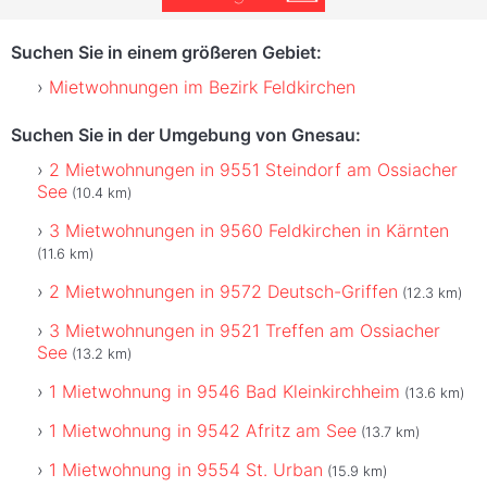
Suchen Sie in einem größeren Gebiet:
Mietwohnungen im Bezirk Feldkirchen
Suchen Sie in der Umgebung von Gnesau:
2 Mietwohnungen in 9551 Steindorf am Ossiacher
See
(10.4 km)
3 Mietwohnungen in 9560 Feldkirchen in Kärnten
(11.6 km)
2 Mietwohnungen in 9572 Deutsch-Griffen
(12.3 km)
3 Mietwohnungen in 9521 Treffen am Ossiacher
See
(13.2 km)
1 Mietwohnung in 9546 Bad Kleinkirchheim
(13.6 km)
1 Mietwohnung in 9542 Afritz am See
(13.7 km)
1 Mietwohnung in 9554 St. Urban
(15.9 km)