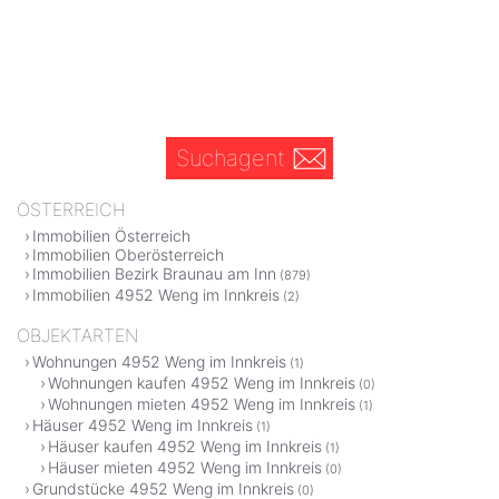
Suchagent
ÖSTERREICH
Immobilien Österreich
Immobilien Oberösterreich
Immobilien Bezirk Braunau am Inn
(879)
Immobilien 4952 Weng im Innkreis
(2)
OBJEKTARTEN
Wohnungen 4952 Weng im Innkreis
(1)
Wohnungen kaufen 4952 Weng im Innkreis
(0)
Wohnungen mieten 4952 Weng im Innkreis
(1)
Häuser 4952 Weng im Innkreis
(1)
Häuser kaufen 4952 Weng im Innkreis
(1)
Häuser mieten 4952 Weng im Innkreis
(0)
Grundstücke 4952 Weng im Innkreis
(0)