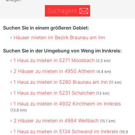
Suchagent
Suchen Sie in einem größeren Gebiet:
Häuser mieten im Bezirk Braunau am Inn
Suchen Sie in der Umgebung von Weng im Innkreis:
1 Haus zu mieten in 5271 Moosbach
(3.3 km)
2 Häuser zu mieten in 4950 Altheim
(4.4 km)
1 Haus zu mieten in 5280 Braunau am Inn
(11 km)
1 Haus zu mieten in 5231 Schalchen
(13 km)
1 Haus zu mieten in 4932 Kirchheim im Innkreis
(13.8 km)
2 Häuser zu mieten in 4984 Weilbach
(15.1 km)
1 Haus zu mieten in 5134 Schwand im Innkreis
(16.9