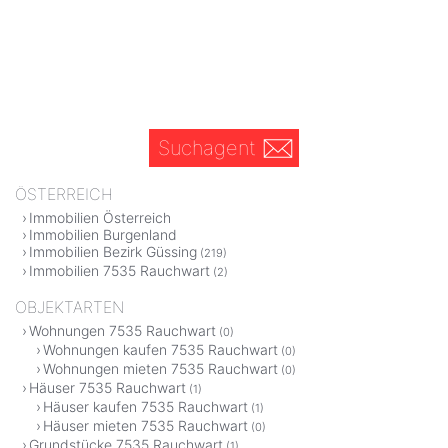
Suchagent
ÖSTERREICH
Immobilien Österreich
Immobilien Burgenland
Immobilien Bezirk Güssing
(219)
Immobilien 7535 Rauchwart
(2)
OBJEKTARTEN
Wohnungen 7535 Rauchwart
(0)
Wohnungen kaufen 7535 Rauchwart
(0)
Wohnungen mieten 7535 Rauchwart
(0)
Häuser 7535 Rauchwart
(1)
Häuser kaufen 7535 Rauchwart
(1)
Häuser mieten 7535 Rauchwart
(0)
Grundstücke 7535 Rauchwart
(1)