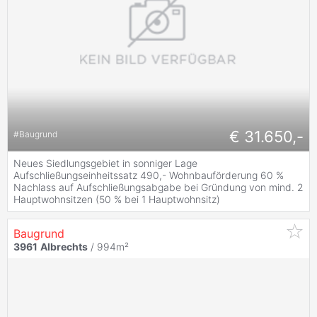
€ 31.650,-
#
Baugrund
Neues Siedlungsgebiet in sonniger Lage
Aufschließungseinheitssatz 490,- Wohnbauförderung 60 %
Nachlass auf Aufschließungsabgabe bei Gründung von mind. 2
Hauptwohnsitzen (50 % bei 1 Hauptwohnsitz)
Baugrund
3961
Albrechts
/ 994m²