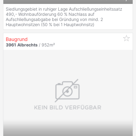
Siedlungsgebiet in ruhiger Lage Aufschließungseinheitssatz
490,- Wohnbauförderung 60 % Nachlass auf
Aufschließungsabgabe bei Gründung von mind. 2
Hauptwohnsitzen (50 % bei 1 Hauptwohnsitz)
Baugrund
3961
Albrechts
/ 952m²