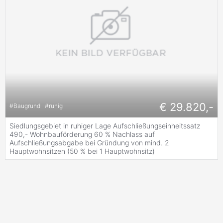
€ 29.820,-
#
Baugrund
#
ruhig
Siedlungsgebiet in ruhiger Lage Aufschließungseinheitssatz
490,- Wohnbauförderung 60 % Nachlass auf
Aufschließungsabgabe bei Gründung von mind. 2
Hauptwohnsitzen (50 % bei 1 Hauptwohnsitz)