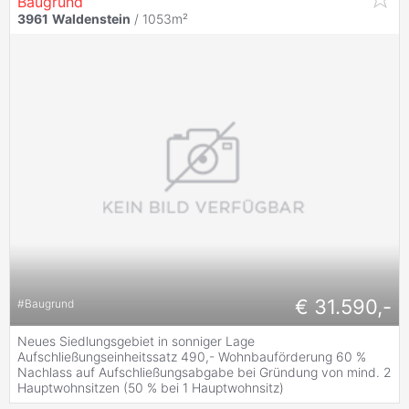
Baugrund
3961
Waldenstein
/ 1053m²
€ 31.590,-
#
Baugrund
Neues Siedlungsgebiet in sonniger Lage
Aufschließungseinheitssatz 490,- Wohnbauförderung 60 %
Nachlass auf Aufschließungsabgabe bei Gründung von mind. 2
Hauptwohnsitzen (50 % bei 1 Hauptwohnsitz)