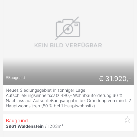
€ 31.920,-
#
Baugrund
Neues Siedlungsgebiet in sonniger Lage
Aufschließungseinheitssatz 490,- Wohnbauförderung 60 %
Nachlass auf Aufschließungsabgabe bei Gründung von mind. 2
Hauptwohnsitzen (50 % bei 1 Hauptwohnsitz)
Baugrund
3961
Waldenstein
/ 1203m²