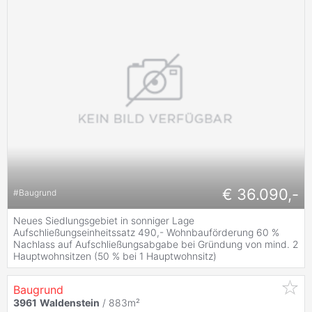
€ 36.090,-
#
Baugrund
Neues Siedlungsgebiet in sonniger Lage
Aufschließungseinheitssatz 490,- Wohnbauförderung 60 %
Nachlass auf Aufschließungsabgabe bei Gründung von mind. 2
Hauptwohnsitzen (50 % bei 1 Hauptwohnsitz)
Baugrund
3961
Waldenstein
/ 883m²