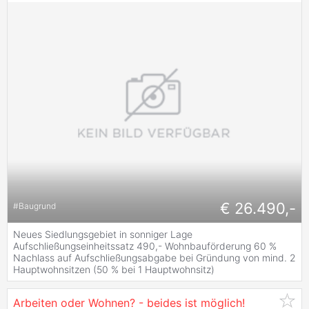
€ 26.490,-
#
Baugrund
Neues Siedlungsgebiet in sonniger Lage
Aufschließungseinheitssatz 490,- Wohnbauförderung 60 %
Nachlass auf Aufschließungsabgabe bei Gründung von mind. 2
Hauptwohnsitzen (50 % bei 1 Hauptwohnsitz)
Arbeiten oder Wohnen? - beides ist möglich!